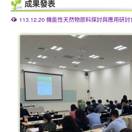
成果發表
113.12.20 機能性天然物原料探討與應用研討