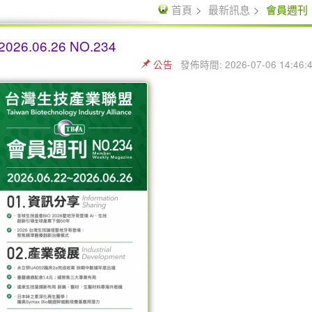
首頁
最新訊息
會員週刊
26.06.26 NO.234
公告
發佈時間: 2026-07-06 14:46: