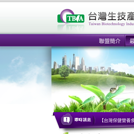
聯盟簡介
【台灣保健營養食