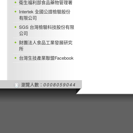
衛生福利部食品藥物管理署
Intertek 全國公證檢驗股份
有限公司
SGS 台灣檢驗科技股份有限
公司
財團法人食品工業發展研究
所
台灣生技產業聯盟Facebook
瀏覽人數：
0008059044