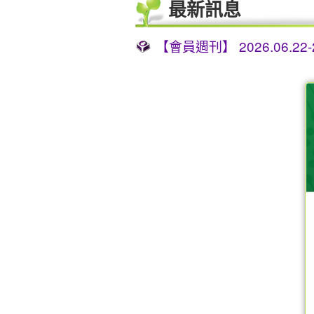
最新訊息
【會員週刊】 2026.06.22-20