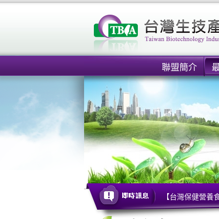
聯盟簡介
【台灣保健營養食