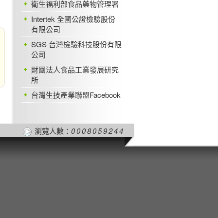
衛生福利部食品藥物管理署
Intertek 全國公證檢驗股份
有限公司
SGS 台灣檢驗科技股份有限
公司
財團法人食品工業發展研究
所
台灣生技產業聯盟Facebook
瀏覽人數：
0008059244