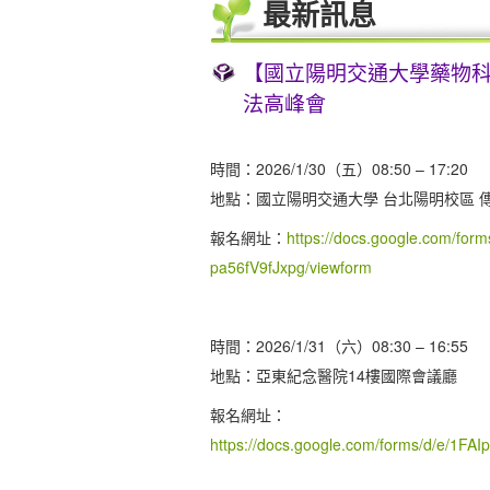
最新訊息
【國立陽明交通大學藥物科
法高峰會
時間：2026/1/30（五）08:50 – 17:20
地點：國立陽明交通大學 台北陽明校區 傳
報名網址：
https://docs.google.com/f
pa56fV9fJxpg/viewform
時間：2026/1/31（六）08:30 – 16:55
地點：亞東紀念醫院14樓國際會議廳
報名網址：
https://docs.google.com/forms/d/e