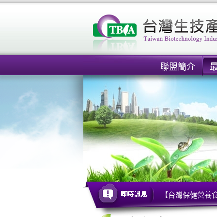
聯盟簡介
【台灣保健營養食