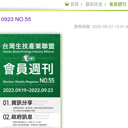
首頁
最新訊息
會員週刊
923 NO.55
發佈時間: 2022-09-27 12:01: