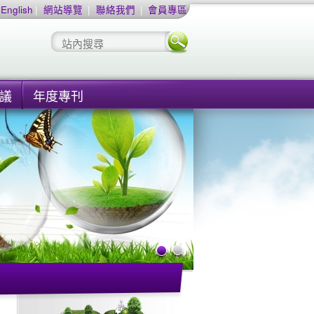
English
|
網站導覽
|
聯絡我們
|
會員專區
議
年度專刊