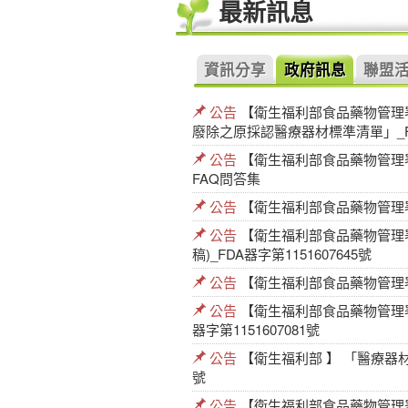
最新訊息
資訊分享
政府訊息
聯盟
公告
【衛生福利部食品藥物管理署
廢除之原採認醫療器材標準清單」_FDA
公告
【衛生福利部食品藥物管理署 
FAQ問答集
公告
【衛生福利部食品藥物管理署 】
公告
【衛生福利部食品藥物管理
稿)_FDA器字第1151607645號
公告
【衛生福利部食品藥物管理署 】
公告
【衛生福利部食品藥物管理署
器字第1151607081號
公告
【衛生福利部 】 「醫療器材
號
公告
【衛生福利部食品藥物管理