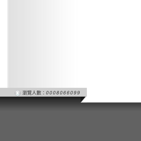
瀏覽人數：
0008066099