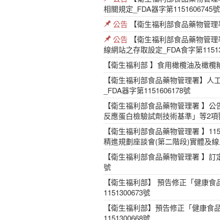
相關規定_FDA器字第1151606745號
公告
【衛生福利部食品藥物管理署 
公告
【衛生福利部食品藥物管理
線網站之存取設定_FDA食字第11513
【衛生福利部 】食用橄欖油及橄欖粕油
【衛生福利部食品藥物管理署】人
_FDA器字第1151606178號
【衛生福利部食品藥物管理署 】公
反應蛋白檢驗試劑技術基準」等2項
【衛生福利部食品藥物管理署 】11
精進規劃座談會(第二階段)實體及
【衛生福利部食品藥物管理署 】訂定「
號
【衛生福利部】 預告修正「健康食
1151300673號
【衛生福利部】預告修正「健康食品
1151300668號