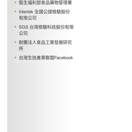
衛生福利部食品藥物管理署
Intertek 全國公證檢驗股份
有限公司
SGS 台灣檢驗科技股份有限
公司
財團法人食品工業發展研究
所
台灣生技產業聯盟Facebook