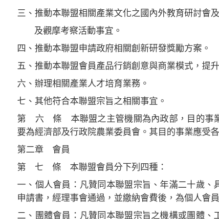
三、推動本聯盟相關產業文化之國內外教育研討會
及觀摩考察活動事宜。
四、推動本聯盟申請政府相關創新研發獎勵方案。
五、推動本聯盟會員產品行銷創意與商業模式，提
六、辦理相關產業人才培育業務。
七、其他符合本聯盟宗旨之相關事宜。
第 六 條 本聯盟之主管機關為內政部，目的事
要為經濟部及行政院農業委員會。其目的事業應受
第二章 會員
第 七 條 本聯盟會員分下列四種：
一、個人會員：凡贊同本聯盟宗旨、年滿二十歲、
申請書，經理事會通過，並繳納會費後，為個人會
二、團體會員：凡贊同本聯盟宗旨之機構或團體、