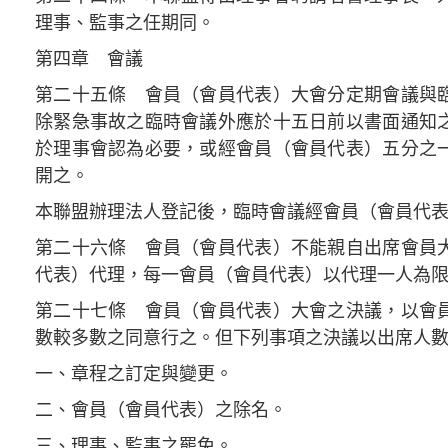
理事、監事之任期同。
第四章 會議
第二十五條 會員（會員代表）大會分定期會議與
除緊急事故之臨時會議外應於十五日前以書面通知
於理事會認為必要，或經會員（會員代表）五分之
開之。
本聯盟辦理法人登記後，臨時會議經會員（會員代
第二十六條 會員（會員代表）不能親自出席會員
代表）代理，每一會員（會員代表）以代理一人為
第二十七條 會員（會員代表）大會之決議，以會
數較多數之同意行之。但下列事項之決議以出席人
一、章程之訂定與變更。
二、會員（會員代表）之除名。
三、理事、監事之罷免。