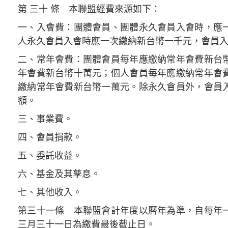
第 三十 條 本聯盟經費來源如下：
一、入會費：團體會員、團體永久會員入會時，應
人永久會員入會時應一次繳納新台幣一千元，會員
二、常年會費：團體會員每年應繳納常年會費新台
年會費新台幣十萬元；個人會員每年應繳納常年會
繳納常年會費新台幣一萬元。除永久會員外，會員
額。
三、事業費。
四、會員捐款。
五、委託收益。
六、基金及其孳息。
七、其他收入。
第三十一條 本聯盟會計年度以曆年為準，自每年
三月三十一日為繳費最後截止日。