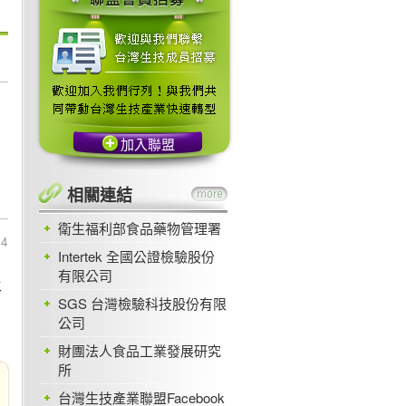
加入聯盟
相關連結
衛生福利部食品藥物管理署
54
Intertek 全國公證檢驗股份
有限公司
年
SGS 台灣檢驗科技股份有限
公司
財團法人食品工業發展研究
所
台灣生技產業聯盟Facebook