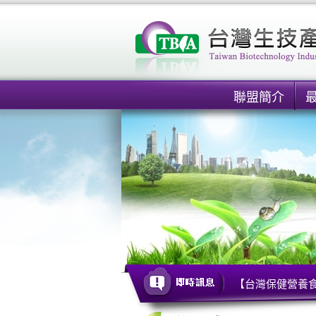
聯盟簡介
【台灣保健營養食