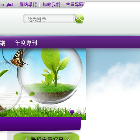
English
|
網站導覽
|
聯絡我們
|
會員專區
議
年度專刊