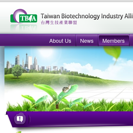
About Us
News
Members