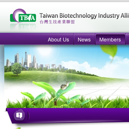
About Us
News
Members