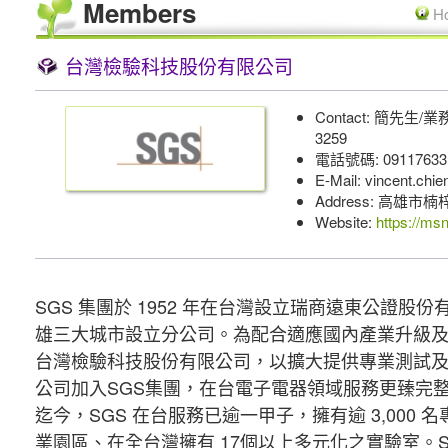
Members
H
台灣檢驗科技股份有限公司
Contact: 簡先生/業
3259
電話號碼: 09117633
E-Mail: vincent.ch
Address: 高雄
Website:
https://ms
SGS 集團於 1952 年在台灣設立瑞商遠東公證
雄三大城市設立分公司。為配合適應國內產業升級及國際
台灣檢驗科技股份有限公司，以擴大提供專業測試及
公司加入SGS集團，在台電子電器領域服務更臻完
迄今，SGS 在台服務已逾一甲子，擁有逾 3,000
業園區、在全台灣擁有 17個以上多元化之實驗室。