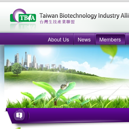
About Us
News
Members