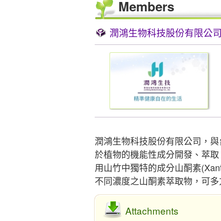
Members
潤鴻生物科技股份有限公
潤鴻生物科技股份有限公司，與
於植物的機能性成分開發、萃取
用山竹中獨特的成分山酮素(Xan
不同濃度之山酮素萃取物，可多
Attachments