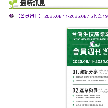
最新訊息
【會員週刊】 2025.08.11-2025.08.15 NO.19