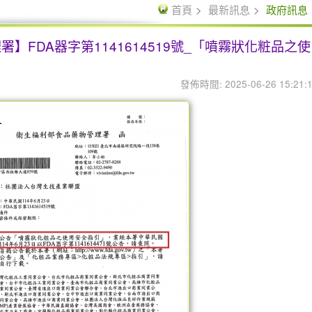
首頁
最新訊息
政府訊息
】FDA器字第1141614519號_「噴霧狀化粧品之使
發佈時間: 2025-06-26 15:21: