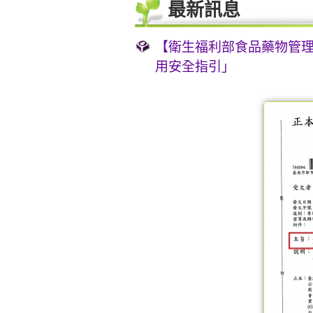
最新訊息
【衛生福利部食品藥物管理署
用安全指引」