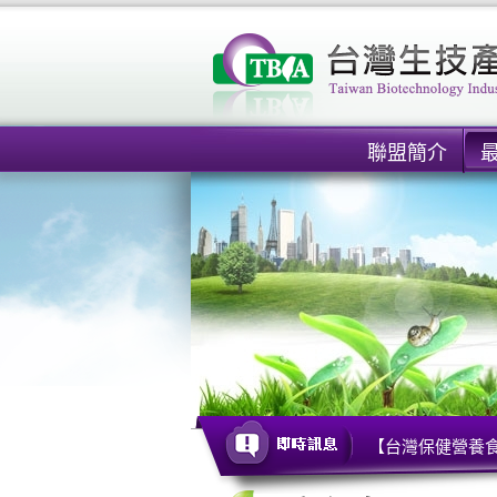
聯盟簡介
【台灣保健營養食