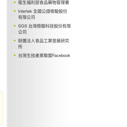
衛生福利部食品藥物管理署
Intertek 全國公證檢驗股份
有限公司
SGS 台灣檢驗科技股份有限
公司
財團法人食品工業發展研究
所
台灣生技產業聯盟Facebook