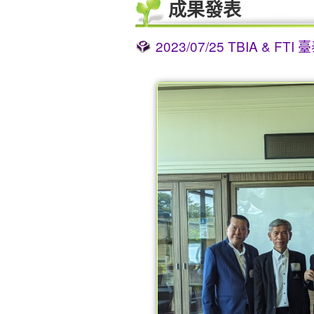
成果發表
2023/07/25 TBIA 