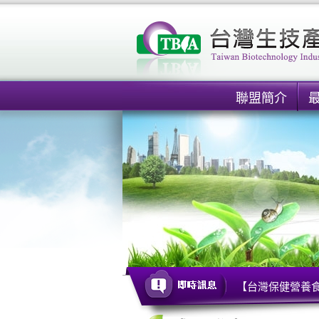
聯盟簡介
【台灣保健營養食