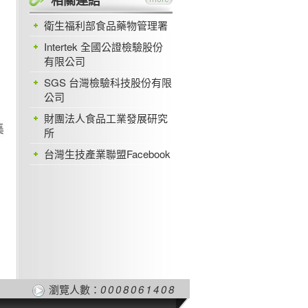
衛生福利部食品藥物管理署
Intertek 全國公證檢驗股份
有限公司
SGS 台灣檢驗科技股份有限
公司
財團法人食品工業發展研究
集
所
台灣生技產業聯盟Facebook
瀏覽人數：
0008061408