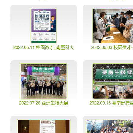
2022.05.11 校園徵才_南臺科大
2022.05.03 校園徵
2022.07.28 亞洲生技大展
2022.09.16 臺南健