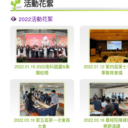
活動花絮
2022活動花絮
2022.01.16 2022南科園慶&集
2022.01.12 第四屆第
團結婚
事聯席會議
2022.03.18 第五屆第一次會員
2022.03.18 農經院陳
大會
專題演講