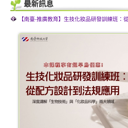
最新訊息
【南臺-推廣教育】生技化妝品研發訓練班：