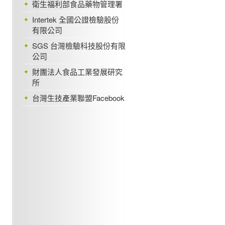
衛生福利部食品藥物管理署
Intertek 全國公證檢驗股份
有限公司
SGS 台灣檢驗科技股份有限
公司
財團法人食品工業發展研究
所
台灣生技產業聯盟Facebook