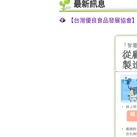
最新訊息
【台灣優良食品發展協會】 