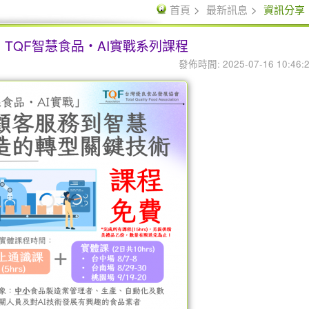
首頁
最新訊息
資訊分享
TQF智慧食品・AI實戰系列課程
發佈時間: 2025-07-16 10:46: