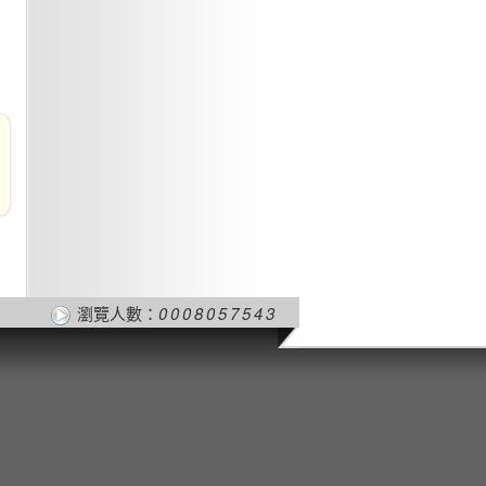
瀏覽人數：
0008057543