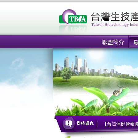
聯盟簡介
【台灣保健營養食