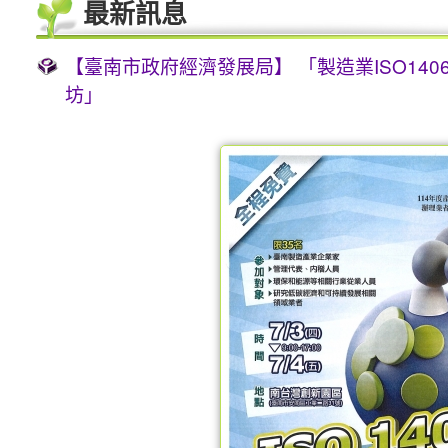
最新訊息
【臺南市政府經濟發展局】 「製造業ISO14
坊」