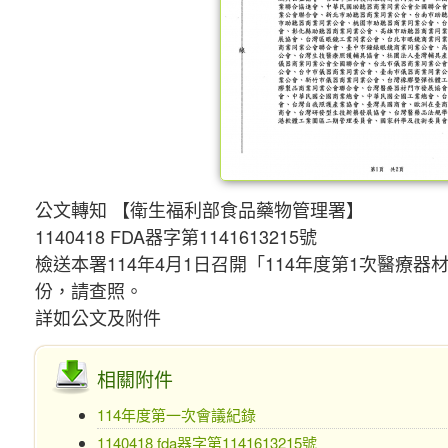
公文轉知 【衛生福利部食品藥物管理署】
1140418 FDA器字第1141613215號
檢送本署114年4月1日召開「114年度第1次醫療
份，請查照。
詳如公文及附件
相關附件
114年度第一次會議紀錄
1140418 fda器字第1141613215號