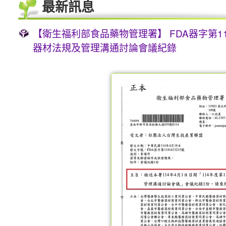
最新訊息
【衛生福利部食品藥物管理署】 FDA器字第114
器材法規及管理溝通討論會議紀錄