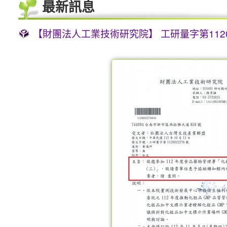
最新訊息
【財團法人工業技術研究院】 工研量字第11200