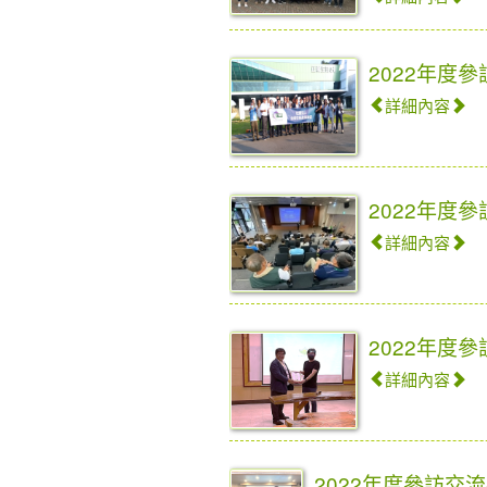
2022年度
詳細內容
2022年度
詳細內容
2022年度
詳細內容
2022年度參訪交