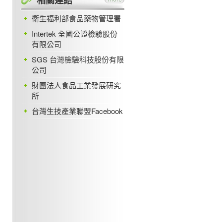
衛生福利部食品藥物管理署
Intertek 全國公證檢驗股份
有限公司
SGS 台灣檢驗科技股份有限
公司
財團法人食品工業發展研究
所
台灣生技產業聯盟Facebook