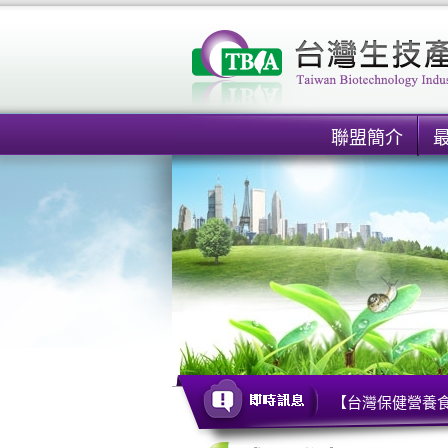
聯盟簡介
【台灣保健營養食