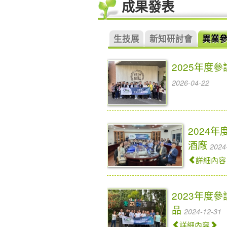
成果發表
生技展
新知研討會
異業
2025年度
2026-04-22
2024
酒廠
2024
詳細內容
2023年度
品
2024-12-31
詳細內容