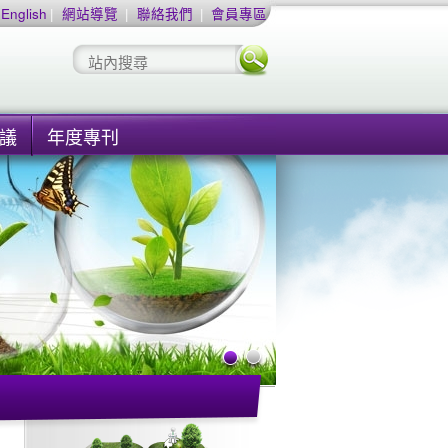
English
|
網站導覽
|
聯絡我們
|
會員專區
議
年度專刊